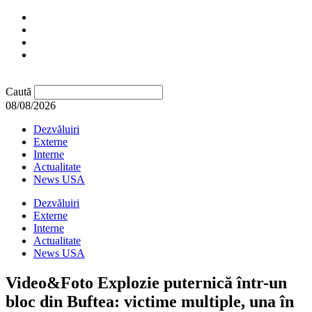
Caută
08/08/2026
Dezvăluiri
Externe
Interne
Actualitate
News USA
Dezvăluiri
Externe
Interne
Actualitate
News USA
Video&Foto Explozie puternică într-un
bloc din Buftea: victime multiple, una în