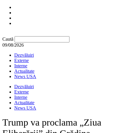
Caută
09/08/2026
Dezvăluiri
Externe
Interne
Actualitate
News USA
Dezvăluiri
Externe
Interne
Actualitate
News USA
Trump va proclama „Ziua