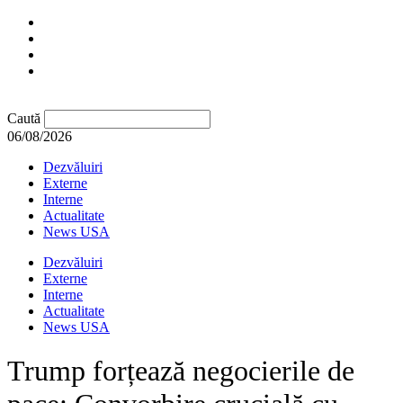
Caută
06/08/2026
Dezvăluiri
Externe
Interne
Actualitate
News USA
Dezvăluiri
Externe
Interne
Actualitate
News USA
Trump forțează negocierile de