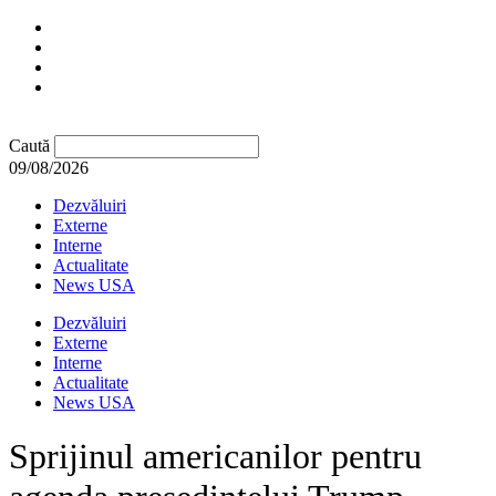
Caută
09/08/2026
Dezvăluiri
Externe
Interne
Actualitate
News USA
Dezvăluiri
Externe
Interne
Actualitate
News USA
Sprijinul americanilor pentru