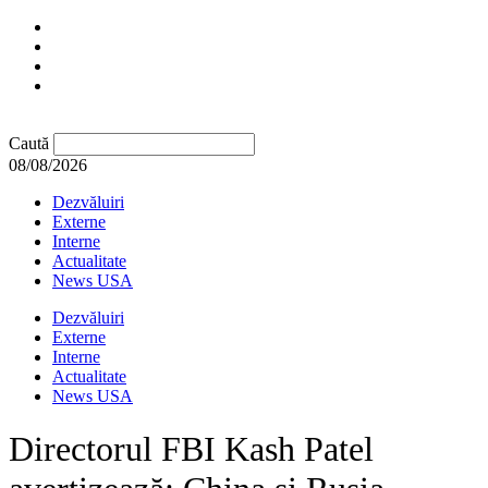
Caută
08/08/2026
Dezvăluiri
Externe
Interne
Actualitate
News USA
Dezvăluiri
Externe
Interne
Actualitate
News USA
Directorul FBI Kash Patel