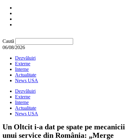
Caută
06/08/2026
Dezvăluiri
Externe
Interne
Actualitate
News USA
Dezvăluiri
Externe
Interne
Actualitate
News USA
Un Oltcit i-a dat pe spate pe mecanicii
unui service din România: „Merge