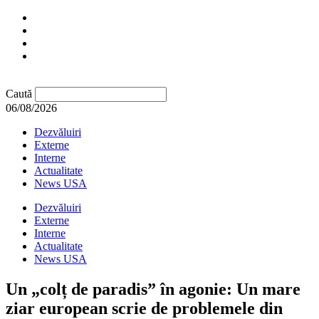
Caută
06/08/2026
Dezvăluiri
Externe
Interne
Actualitate
News USA
Dezvăluiri
Externe
Interne
Actualitate
News USA
Un „colț de paradis” în agonie: Un mare
ziar european scrie de problemele din