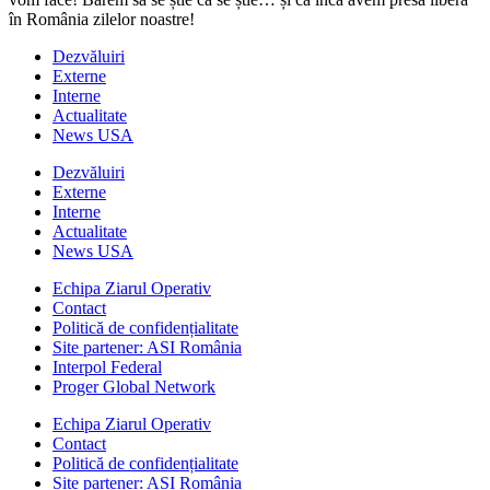
în România zilelor noastre!
Dezvăluiri
Externe
Interne
Actualitate
News USA
Dezvăluiri
Externe
Interne
Actualitate
News USA
Echipa Ziarul Operativ
Contact
Politică de confidențialitate
Site partener: ASI România
Interpol Federal
Proger Global Network
Echipa Ziarul Operativ
Contact
Politică de confidențialitate
Site partener: ASI România