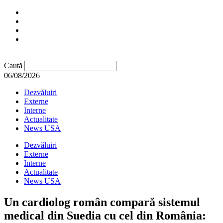
Caută
06/08/2026
Dezvăluiri
Externe
Interne
Actualitate
News USA
Dezvăluiri
Externe
Interne
Actualitate
News USA
Un cardiolog român compară sistemul
medical din Suedia cu cel din România: