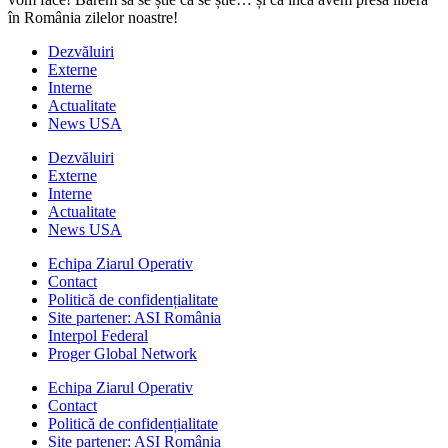
în România zilelor noastre!
Dezvăluiri
Externe
Interne
Actualitate
News USA
Dezvăluiri
Externe
Interne
Actualitate
News USA
Echipa Ziarul Operativ
Contact
Politică de confidențialitate
Site partener: ASI România
Interpol Federal
Proger Global Network
Echipa Ziarul Operativ
Contact
Politică de confidențialitate
Site partener: ASI România