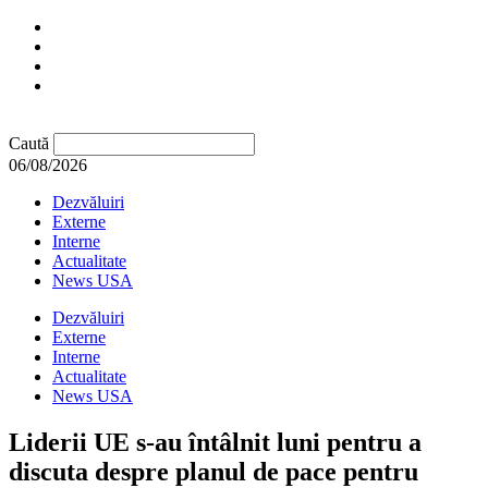
Caută
06/08/2026
Dezvăluiri
Externe
Interne
Actualitate
News USA
Dezvăluiri
Externe
Interne
Actualitate
News USA
Liderii UE s-au întâlnit luni pentru a
discuta despre planul de pace pentru