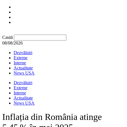
Caută
08/08/2026
Dezvăluiri
Externe
Interne
Actualitate
News USA
Dezvăluiri
Externe
Interne
Actualitate
News USA
Inflația din România atinge