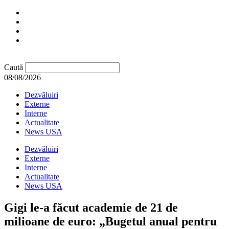
Caută
08/08/2026
Dezvăluiri
Externe
Interne
Actualitate
News USA
Dezvăluiri
Externe
Interne
Actualitate
News USA
Gigi le-a făcut academie de 21 de
milioane de euro: „Bugetul anual pentru