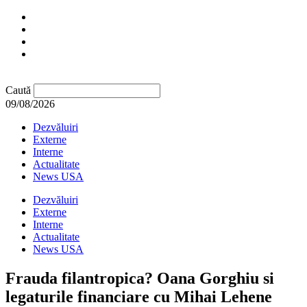
Caută
09/08/2026
Dezvăluiri
Externe
Interne
Actualitate
News USA
Dezvăluiri
Externe
Interne
Actualitate
News USA
Frauda filantropica? Oana Gorghiu si
legaturile financiare cu Mihai Lehene