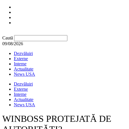
Caută
09/08/2026
Dezvăluiri
Externe
Interne
Actualitate
News USA
Dezvăluiri
Externe
Interne
Actualitate
News USA
WINBOSS PROTEJATĂ DE