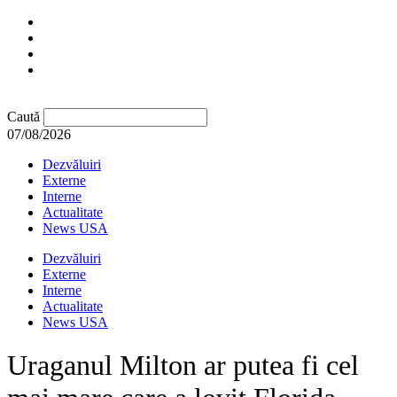
Caută
07/08/2026
Dezvăluiri
Externe
Interne
Actualitate
News USA
Dezvăluiri
Externe
Interne
Actualitate
News USA
Uraganul Milton ar putea fi cel