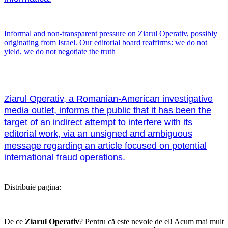
Informal and non-transparent pressure on Ziarul Operativ, possibly
originating from Israel. Our editorial board reaffirms: we do not
yield, we do not negotiate the truth
Ziarul Operativ, a Romanian-American investigative
media outlet, informs the public that it has been the
target of an indirect attempt to interfere with its
editorial work, via an unsigned and ambiguous
message regarding an article focused on potential
international fraud operations.
Distribuie pagina:
De ce
Ziarul Operativ
? Pentru că este nevoie de el! Acum mai mult