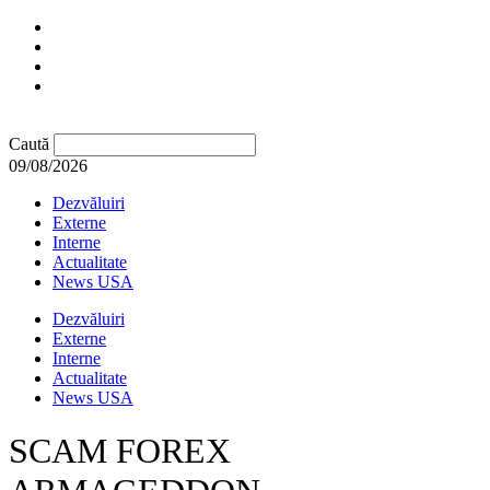
Caută
09/08/2026
Dezvăluiri
Externe
Interne
Actualitate
News USA
Dezvăluiri
Externe
Interne
Actualitate
News USA
SCAM FOREX