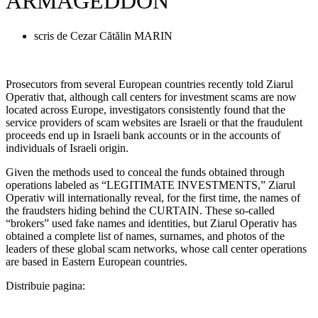
ARMAGEDDON
scris de
Cezar Cătălin MARIN
Prosecutors from several European countries recently told Ziarul
Operativ that, although call centers for investment scams are now
located across Europe, investigators consistently found that the
service providers of scam websites are Israeli or that the fraudulent
proceeds end up in Israeli bank accounts or in the accounts of
individuals of Israeli origin.
Given the methods used to conceal the funds obtained through
operations labeled as “LEGITIMATE INVESTMENTS,” Ziarul
Operativ will internationally reveal, for the first time, the names of
the fraudsters hiding behind the CURTAIN. These so-called
“brokers” used fake names and identities, but Ziarul Operativ has
obtained a complete list of names, surnames, and photos of the
leaders of these global scam networks, whose call center operations
are based in Eastern European countries.
Distribuie pagina: