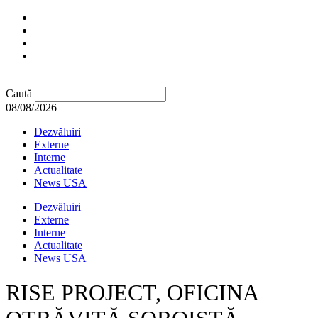
Caută
08/08/2026
Dezvăluiri
Externe
Interne
Actualitate
News USA
Dezvăluiri
Externe
Interne
Actualitate
News USA
RISE PROJECT, OFICINA