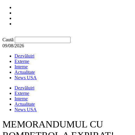
Caută
09/08/2026
Dezvăluiri
Externe
Interne
Actualitate
News USA
Dezvăluiri
Externe
Interne
Actualitate
News USA
MEMORANDUMUL CU