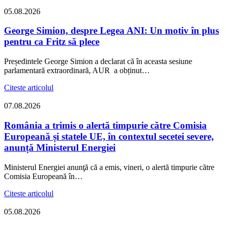
05.08.2026
George Simion, despre Legea ANI: Un motiv în plus
pentru ca Fritz să plece
Președintele George Simion a declarat că în aceasta sesiune
parlamentară extraordinară, AUR a obținut…
Citeste articolul
07.08.2026
România a trimis o alertă timpurie către Comisia
Europeană și statele UE, în contextul secetei severe,
anunță Ministerul Energiei
Ministerul Energiei anunţă că a emis, vineri, o alertă timpurie către
Comisia Europeană în…
Citeste articolul
05.08.2026