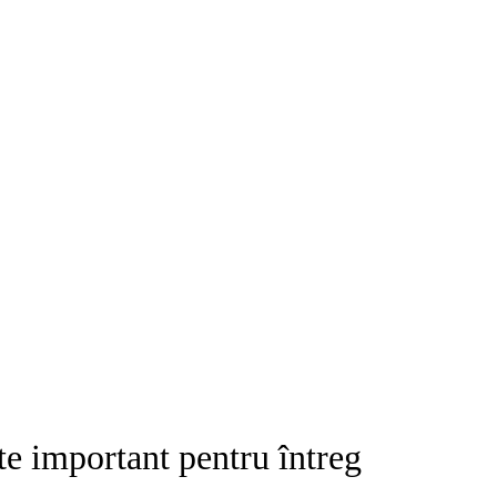
e important pentru întreg