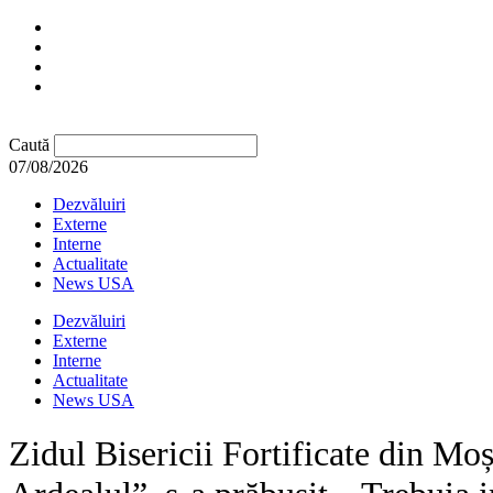
Caută
07/08/2026
Dezvăluiri
Externe
Interne
Actualitate
News USA
Dezvăluiri
Externe
Interne
Actualitate
News USA
Zidul Bisericii Fortificate din M