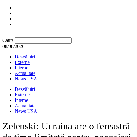
Caută
08/08/2026
Dezvăluiri
Externe
Interne
Actualitate
News USA
Dezvăluiri
Externe
Interne
Actualitate
News USA
Zelenski: Ucraina are o fereastră