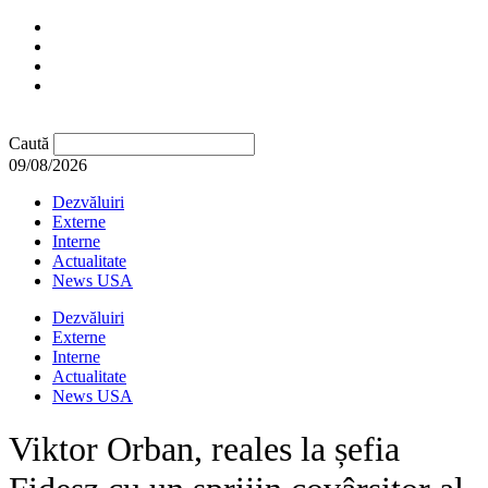
Caută
09/08/2026
Dezvăluiri
Externe
Interne
Actualitate
News USA
Dezvăluiri
Externe
Interne
Actualitate
News USA
Viktor Orban, reales la șefia