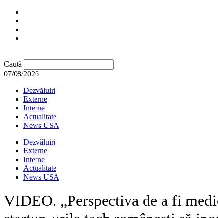
Caută
07/08/2026
Dezvăluiri
Externe
Interne
Actualitate
News USA
Dezvăluiri
Externe
Interne
Actualitate
News USA
VIDEO. „Perspectiva de a fi medic