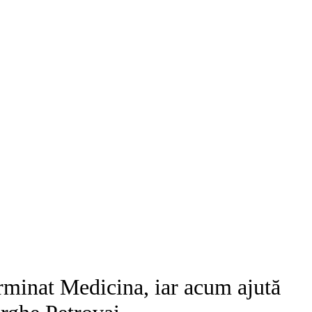
rminat Medicina, iar acum ajută