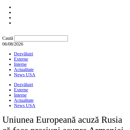
Caută
06/08/2026
Dezvăluiri
Externe
Interne
Actualitate
News USA
Dezvăluiri
Externe
Interne
Actualitate
News USA
Uniunea Europeană acuză Rusia