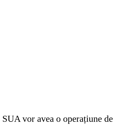
a: SUA vor avea o operațiune de