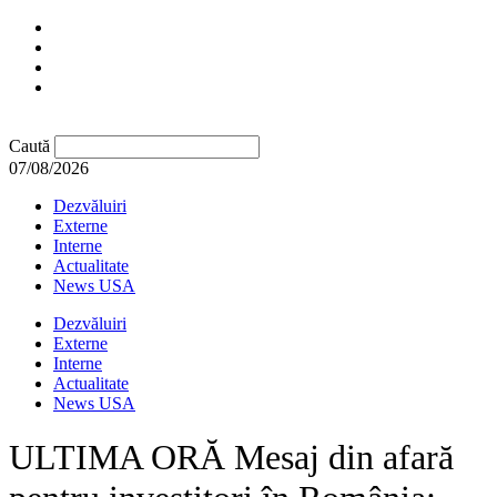
Caută
07/08/2026
Dezvăluiri
Externe
Interne
Actualitate
News USA
Dezvăluiri
Externe
Interne
Actualitate
News USA
ULTIMA ORĂ Mesaj din afară