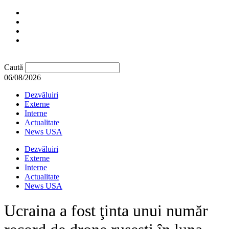
Caută
06/08/2026
Dezvăluiri
Externe
Interne
Actualitate
News USA
Dezvăluiri
Externe
Interne
Actualitate
News USA
Ucraina a fost ţinta unui număr