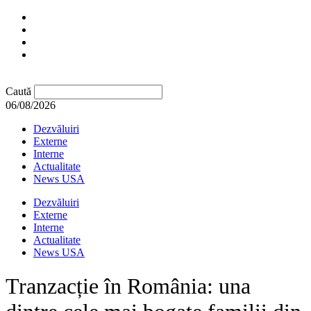
Caută
06/08/2026
Dezvăluiri
Externe
Interne
Actualitate
News USA
Dezvăluiri
Externe
Interne
Actualitate
News USA
Tranzacție în România: una