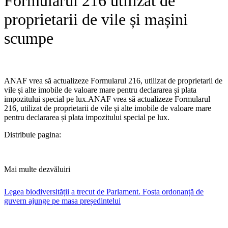
Formularul 216 utilizat de
proprietarii de vile și mașini
scumpe
ANAF vrea să actualizeze Formularul 216, utilizat de proprietarii de
vile și alte imobile de valoare mare pentru declararea și plata
impozitului special pe lux.​ANAF vrea să actualizeze Formularul
216, utilizat de proprietarii de vile și alte imobile de valoare mare
pentru declararea și plata impozitului special pe lux.
Distribuie pagina:
Mai multe dezvăluiri
Legea biodiversității a trecut de Parlament. Fosta ordonanță de
guvern ajunge pe masa președintelui