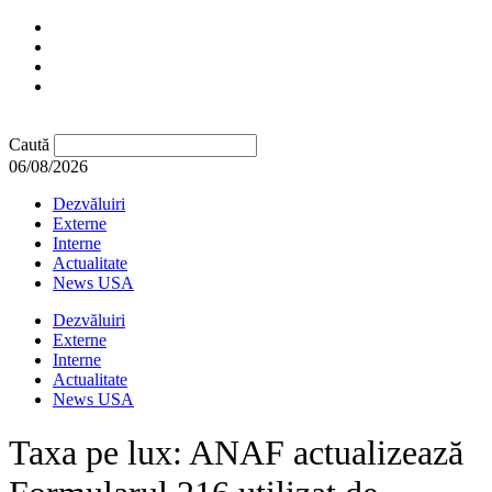
Caută
06/08/2026
Dezvăluiri
Externe
Interne
Actualitate
News USA
Dezvăluiri
Externe
Interne
Actualitate
News USA
Taxa pe lux: ANAF actualizează