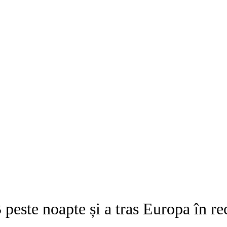
 peste noapte și a tras Europa în r