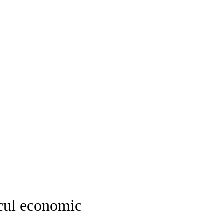
ecul economic