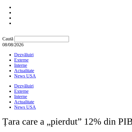
Caută
08/08/2026
Dezvăluiri
Externe
Interne
Actualitate
News USA
Dezvăluiri
Externe
Interne
Actualitate
News USA
Țara care a „pierdut” 12% din PIB