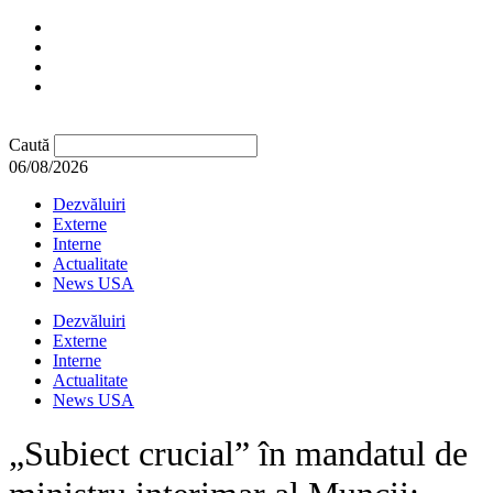
Caută
06/08/2026
Dezvăluiri
Externe
Interne
Actualitate
News USA
Dezvăluiri
Externe
Interne
Actualitate
News USA
„Subiect crucial” în mandatul de