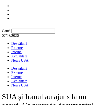
Caută
07/08/2026
Dezvăluiri
Externe
Interne
Actualitate
News USA
Dezvăluiri
Externe
Interne
Actualitate
News USA
SUA și Iranul au ajuns la un