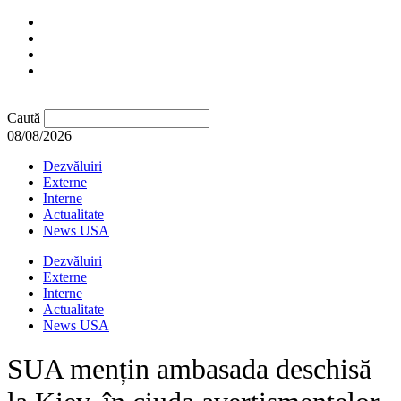
Caută
08/08/2026
Dezvăluiri
Externe
Interne
Actualitate
News USA
Dezvăluiri
Externe
Interne
Actualitate
News USA
SUA mențin ambasada deschisă