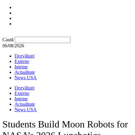
Caută
06/08/2026
Dezvăluiri
Externe
Interne
Actualitate
News USA
Dezvăluiri
Externe
Interne
Actualitate
News USA
Students Build Moon Robots for