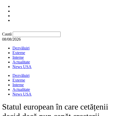
Caută
08/08/2026
Dezvăluiri
Externe
Interne
Actualitate
News USA
Dezvăluiri
Externe
Interne
Actualitate
News USA
Statul european în care cetățenii