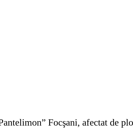
Pantelimon” Focşani, afectat de plo