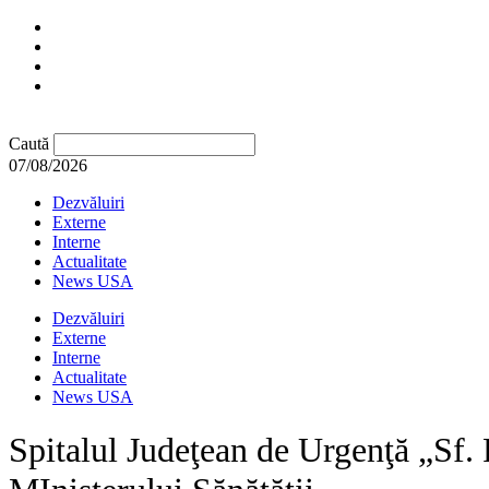
Caută
07/08/2026
Dezvăluiri
Externe
Interne
Actualitate
News USA
Dezvăluiri
Externe
Interne
Actualitate
News USA
Spitalul Judeţean de Urgenţă „Sf. 