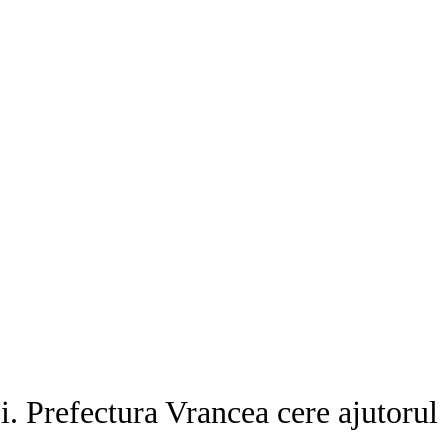
i. Prefectura Vrancea cere ajutorul