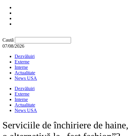
Caută
07/08/2026
Dezvăluiri
Externe
Interne
Actualitate
News USA
Dezvăluiri
Externe
Interne
Actualitate
News USA
Serviciile de închiriere de haine,