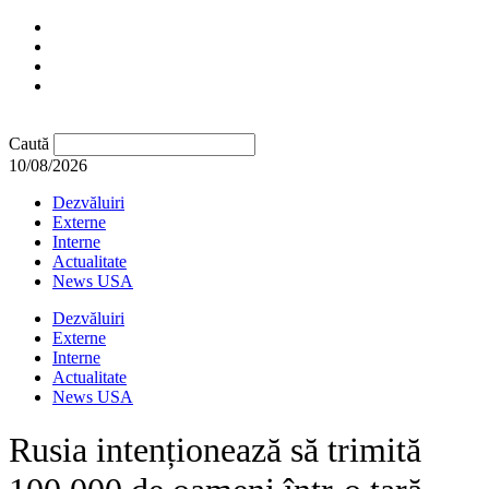
Caută
10/08/2026
Dezvăluiri
Externe
Interne
Actualitate
News USA
Dezvăluiri
Externe
Interne
Actualitate
News USA
Rusia intenționează să trimită