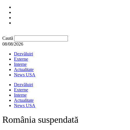
Caută
08/08/2026
Dezvăluiri
Externe
Interne
Actualitate
News USA
Dezvăluiri
Externe
Interne
Actualitate
News USA
România suspendată