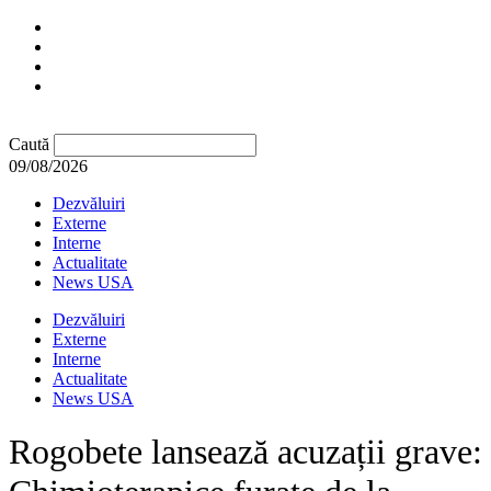
Caută
09/08/2026
Dezvăluiri
Externe
Interne
Actualitate
News USA
Dezvăluiri
Externe
Interne
Actualitate
News USA
Rogobete lansează acuzații grave: