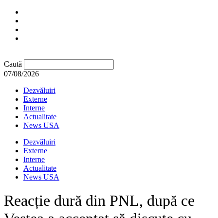
Caută
07/08/2026
Dezvăluiri
Externe
Interne
Actualitate
News USA
Dezvăluiri
Externe
Interne
Actualitate
News USA
Reacție dură din PNL, după ce