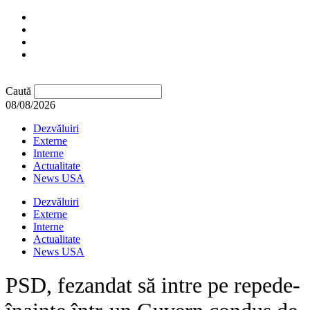
Caută
08/08/2026
Dezvăluiri
Externe
Interne
Actualitate
News USA
Dezvăluiri
Externe
Interne
Actualitate
News USA
PSD, fezandat să intre pe repede-