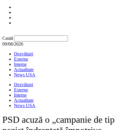
Caută
09/08/2026
Dezvăluiri
Externe
Interne
Actualitate
News USA
Dezvăluiri
Externe
Interne
Actualitate
News USA
PSD acuză o „campanie de tip