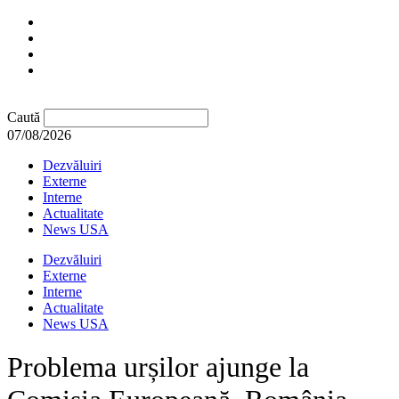
Caută
07/08/2026
Dezvăluiri
Externe
Interne
Actualitate
News USA
Dezvăluiri
Externe
Interne
Actualitate
News USA
Problema urșilor ajunge la