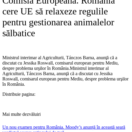
Comisia Europeană. România
cere UE să relaxeze regulile
pentru gestionarea animalelor
sălbatice
Ministrul interimar al Agriculturii, Tánczos Barna, anunţă că a
discutat cu Jessika Roswall, comisarul european pentru Mediu,
despre problema urşilor în România.​Ministrul interimar al
Agriculturii, Tánczos Barna, anunţă că a discutat cu Jessika
Roswall, comisarul european pentru Mediu, despre problema urşilor
în România.
Distribuie pagina:
Mai multe dezvăluiri
Un nou examen pentru România. Moody’s anunță în această seară