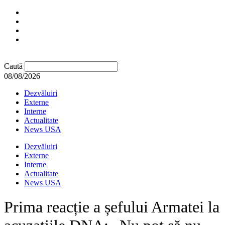
Caută
08/08/2026
Dezvăluiri
Externe
Interne
Actualitate
News USA
Dezvăluiri
Externe
Interne
Actualitate
News USA
Prima reacție a șefului Armatei la