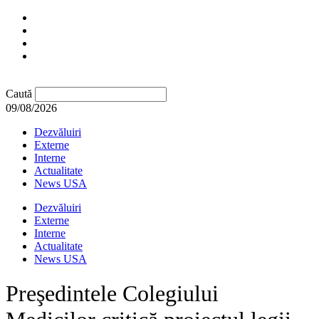
Caută
09/08/2026
Dezvăluiri
Externe
Interne
Actualitate
News USA
Dezvăluiri
Externe
Interne
Actualitate
News USA
Preşedintele Colegiului