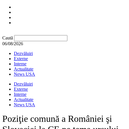
Caută
06/08/2026
Dezvăluiri
Externe
Interne
Actualitate
News USA
Dezvăluiri
Externe
Interne
Actualitate
News USA
Poziţie comună a României şi