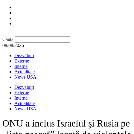
Caută
08/08/2026
Dezvăluiri
Externe
Interne
Actualitate
News USA
Dezvăluiri
Externe
Interne
Actualitate
News USA
ONU a inclus Israelul și Rusia pe