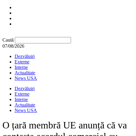
Caută
07/08/2026
Dezvăluiri
Externe
Interne
Actualitate
News USA
Dezvăluiri
Externe
Interne
Actualitate
News USA
O țară membră UE anunță că va