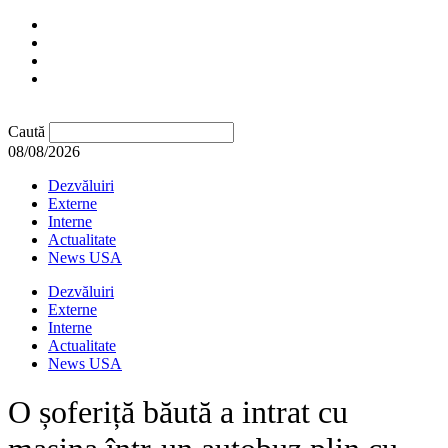
Caută
08/08/2026
Dezvăluiri
Externe
Interne
Actualitate
News USA
Dezvăluiri
Externe
Interne
Actualitate
News USA
O șoferiță băută a intrat cu